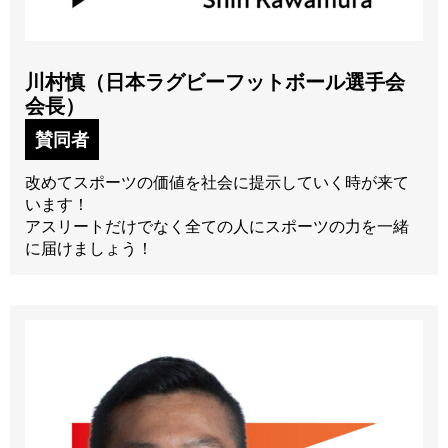
川村慎（日本ラグビーフットボール選手会
会長）
賛同者
改めてスポーツの価値を社会に提示していく時が来て
います！
アスリートだけでなく全ての人にスポーツの力を一緒
に届けましょう！