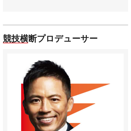
競技横断プロデューサー