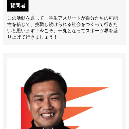
賛同者
この活動を通して、学生アスリートが自分たちの可能
性を信じて、挑戦し続けられる社会をつくって行きた
いと思います！今こそ、一丸となってスポーツ界を盛
り上げて行きましょう！