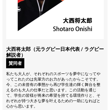
大西将太郎（元ラグビー日本代表 / ラグビー
解説者）
賛同者
私たち大人が、それぞれのスポーツを夢中になってや
ってこれたのは先輩方のお力があったからこそです。
今、この未曾有の事態から再び学生達の輝く舞台を整
えるのも大人の仕事だと思います。この活動を通じ
て、学生の皆様が将来の希望を持てる環境作りと、そ
れぞれが持つ大きな夢を叶えるための一助になればと
心から思います。