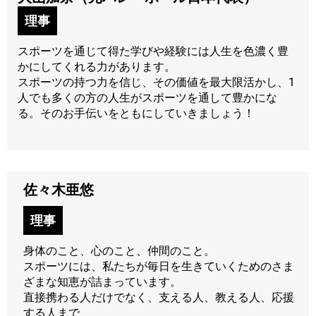
理事
スポーツを通じて得た学びや経験には人生を色濃く豊
かにしてくれる力があります。
スポーツの持つ力を信じ、その価値を最大限活かし、1
人でも多くの方の人生がスポーツを通して豊かにな
る。そのお手伝いをともにしていきましょう！
佐々木亜悠
理事
身体のこと、心のこと、仲間のこと。
スポーツには、私たちが毎日を生きていくためのさま
ざまな知恵が詰まっています。
直接携わる人だけでなく、支える人、教える人、応援
する人まで