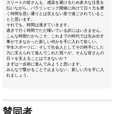
スリートの皆さんも、感染を避けるため多大な注意を
払いながら、パラリンピック開催に向けて日々力を磨
く時間を思い通りとは言えない形で過ごされているこ
とと思います。
それでも、時間は過ぎていきます。
過ぎて行く時間でただ嘆いている訳にはいきません。
こんな時期だからこそ、これまでの時代では生み出す
事ができなかった新しい何かを手に入れて欲しい。
学生スポーツに、そして社会人としてその時手にした
力に支えられて進んでこれた我々が、そんな皆さんの
日々を支えることはできないか？
まずは一歩前に進んでみようと思います。
みんなで繋がることで止まらない、新しい力を手に入
れましょう。
賛
同者