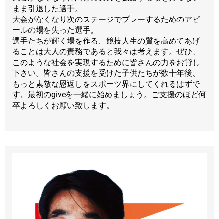
まま引退した選手。
大会がなくなり次のステージでプレーするためのアピ
ールの場を失った選手。
選手たちが輝く場を作る、競技人生の質を高めてあげ
ることは大人の責務であると我々は考えます。ぜひ、
このような社会を実現するために皆さんの力をお貸し
下さい。皆さんの支援を受けた子供たちが数十年後、
もっと素敵な恩返しをスポーツ界にしてくれるはずで
す。最初のgiveを一緒に始めましょう。ご支援のほど何
卒よろしくお願い致します。