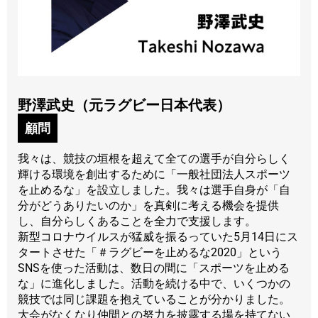
野澤武史（元ラグビー日本代表）
顧問
我々は、競技の垣根を超えて全ての選手が自分らしく
輝ける環境を創出するために「一般社団法人スポーツ
を止めるな」を設立しました。我々は選手自身が「自
分がどうありたいのか」を真剣に考える機会を提供
し、自分らしくあることを全力で支援します。
新型コロナウイルスが猛威を振るっていた5月14日にス
タートさせた「＃ラグビーを止めるな2020」という
SNSを使った活動は、数日の間に「スポーツを止める
な」に進化しました。活動を続ける中で、いくつかの
競技では同じ課題を抱えていることが分かりました。
大会がなくなり仲間との努力を披露する場を持てない