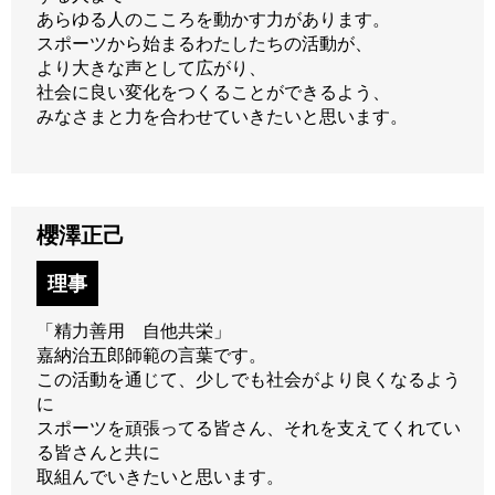
あらゆる人のこころを動かす力があります。
スポーツから始まるわたしたちの活動が、
より大きな声として広がり、
社会に良い変化をつくることができるよう、
みなさまと力を合わせていきたいと思います。
櫻澤正己
理事
「精力善用 自他共栄」
嘉納治五郎師範の言葉です。
この活動を通じて、少しでも社会がより良くなるよう
に
スポーツを頑張ってる皆さん、それを支えてくれてい
る皆さんと共に
取組んでいきたいと思います。