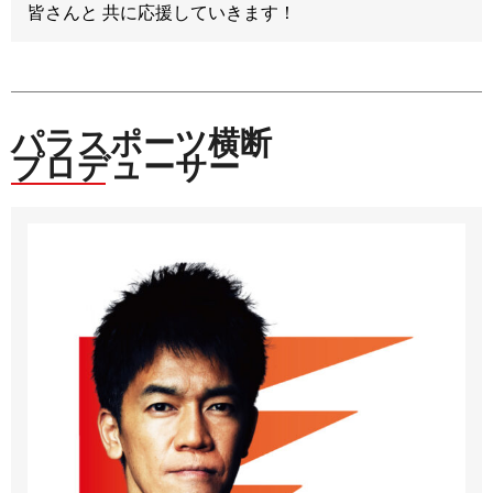
皆さんと 共に応援していきます！
パラスポーツ横断
プロデューサー