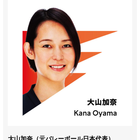
大山加奈（元バレーボール日本代表）