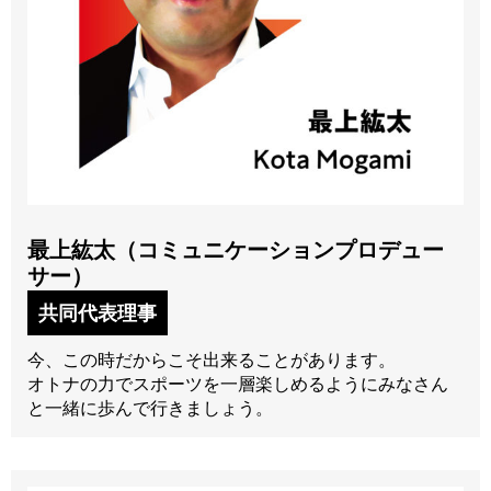
最上紘太（コミュニケーションプロデュー
サー）
共同代表理事
今、この時だからこそ出来ることがあります。
オトナの力でスポーツを一層楽しめるようにみなさん
と一緒に歩んで行きましょう。