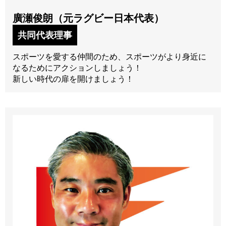
廣瀬俊朗（元ラグビー日本代表）
共同代表理事
スポーツを愛する仲間のため、スポーツがより身近に
なるためにアクションしましょう！
新しい時代の扉を開けましょう！