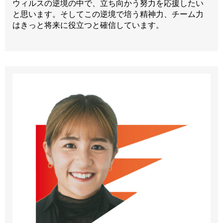
ウィルスの逆境の中で、立ち向かう努力を応援したい
と思います。そしてこの逆境で培う精神力、チーム力
はきっと将来に役立つと確信しています。