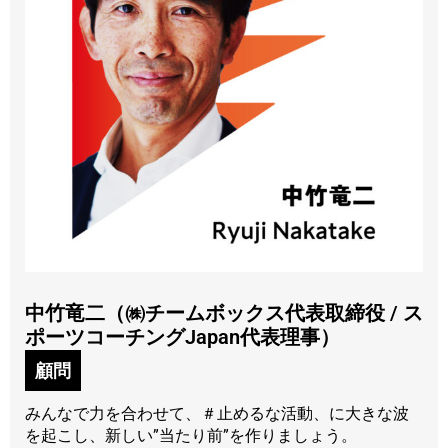
中竹竜二（㈱チームボックス代表取締役 / ス
ポーツコーチングJapan代表理事）
顧問
みんなで力を合わせて、＃止めるな活動、に大きな波
を起こし、新しい”当たり前”を作りましょう。