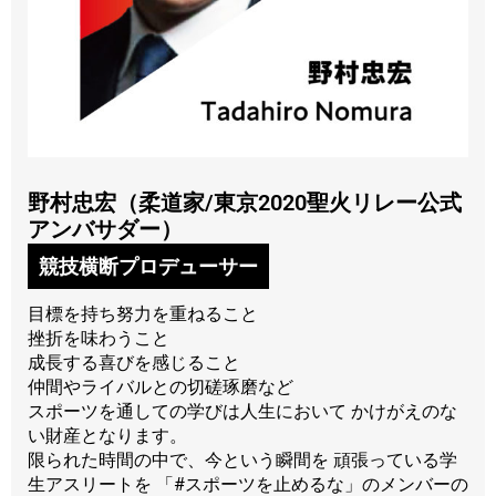
野村忠宏（柔道家/東京2020聖火リレー公式
アンバサダー）
競技横断プロデューサー
目標を持ち努力を重ねること
挫折を味わうこと
成長する喜びを感じること
仲間やライバルとの切磋琢磨など
スポーツを通しての学びは人生において かけがえのな
い財産となります。
限られた時間の中で、今という瞬間を 頑張っている学
生アスリートを 「#スポーツを止めるな」のメンバーの