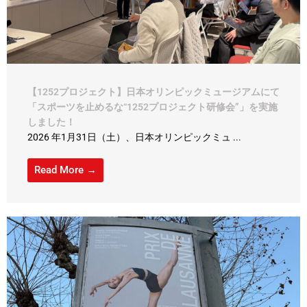
【1252プロジェクト】日本オリンピックミュージアムにて
「スポーツを止めるな“1252プロジェクト研修会”」を実施
しました！
2026 年1月31日（土）、日本オリンピックミュ ...
Read More →