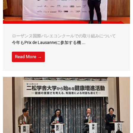
ローザンヌ国際バレエコンクールでの取り組みについて
今年もPrix de Lausanneに参加する機 ...
Read More →