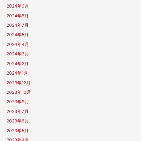
2024年9月
2024年8月
2024年7月
2024年5月
2024年4月
2024年3月
2024年2月
2024年1月
2023年12月
2023年10月
2023年9月
2023年7月
2023年6月
2023年5月
2023年4月