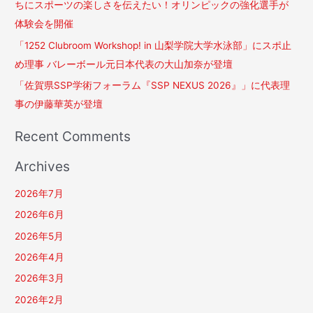
ちにスポーツの楽しさを伝えたい！オリンピックの強化選手が
体験会を開催
「1252 Clubroom Workshop! in 山梨学院大学水泳部」にスポ止
め理事 バレーボール元日本代表の大山加奈が登壇
「佐賀県SSP学術フォーラム『SSP NEXUS 2026』」に代表理
事の伊藤華英が登壇
Recent Comments
Archives
2026年7月
2026年6月
2026年5月
2026年4月
2026年3月
2026年2月