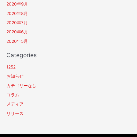
2020年9月
2020年8月
2020年7月
2020年6月
2020年5月
Categories
1252
お知らせ
カテゴリーなし
コラム
メディア
リリース