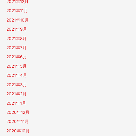
2021年12月
2021年11月
2021年10月
2021年9月
2021年8月
2021年7月
2021年6月
2021年5月
2021年4月
2021年3月
2021年2月
2021年1月
2020年12月
2020年11月
2020年10月