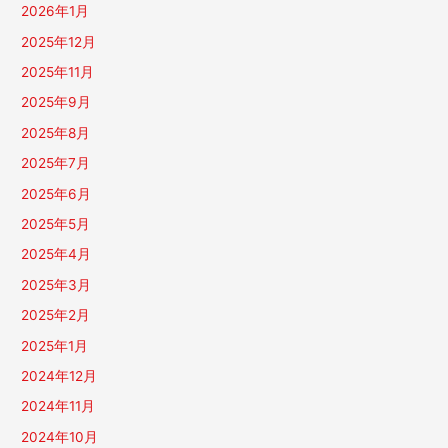
2026年1月
2025年12月
2025年11月
2025年9月
2025年8月
2025年7月
2025年6月
2025年5月
2025年4月
2025年3月
2025年2月
2025年1月
2024年12月
2024年11月
2024年10月