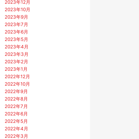
2023年12月
2023年10月
2023年9月
2023年7月
2023年6月
2023年5月
2023年4月
2023年3月
2023年2月
2023年1月
2022年12月
2022年10月
2022年9月
2022年8月
2022年7月
2022年6月
2022年5月
2022年4月
2022年3月