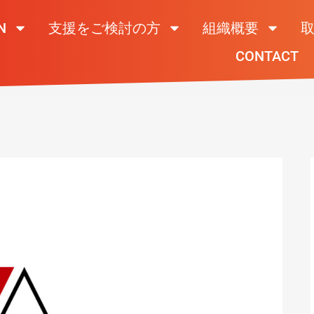
N
支援をご検討の方
組織概要
CONTACT