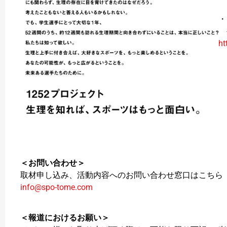
・
生
ht
＜お問い合わせ＞
取材申し込み、活動内容へのお問い合わせ窓口はこちら​
info@spo-tome.com
＜報道におけるお願い＞​