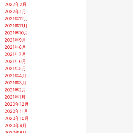
2022年2月
2022年1月
2021年12月
2021年11月
2021年10月
2021年9月
2021年8月
2021年7月
2021年6月
2021年5月
2021年4月
2021年3月
2021年2月
2021年1月
2020年12月
2020年11月
2020年10月
2020年9月
2020年8月