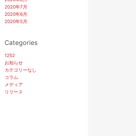
2020年7月
2020年6月
2020年5月
Categories
1252
お知らせ
カテゴリーなし
コラム
メディア
リリース