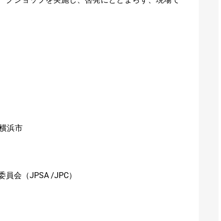
、横浜市
会（JPSA /JPC）