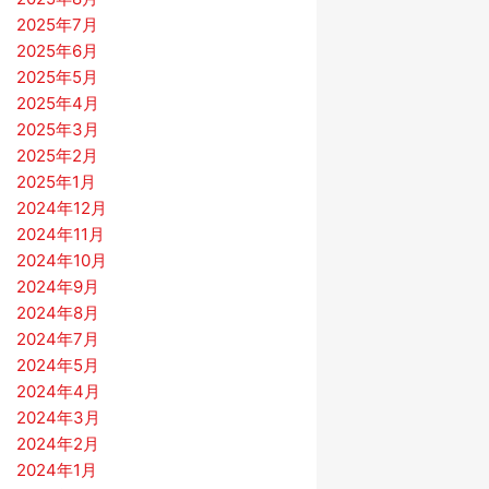
2025年7月
2025年6月
2025年5月
2025年4月
2025年3月
2025年2月
2025年1月
2024年12月
2024年11月
2024年10月
2024年9月
2024年8月
2024年7月
2024年5月
2024年4月
2024年3月
2024年2月
2024年1月