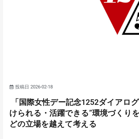
投稿日
2026-02-18
「国際女性デー記念1252ダイアロ
けられる・活躍できる”環境づくり
どの立場を越えて考える