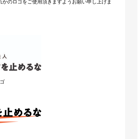
れかのロゴをご使用頂きますようお願い申し上げま
ゴ