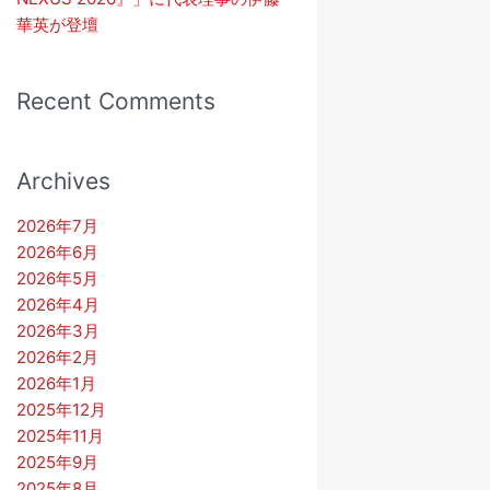
華英が登壇
Recent Comments
Archives
2026年7月
2026年6月
2026年5月
2026年4月
2026年3月
2026年2月
2026年1月
2025年12月
2025年11月
2025年9月
2025年8月