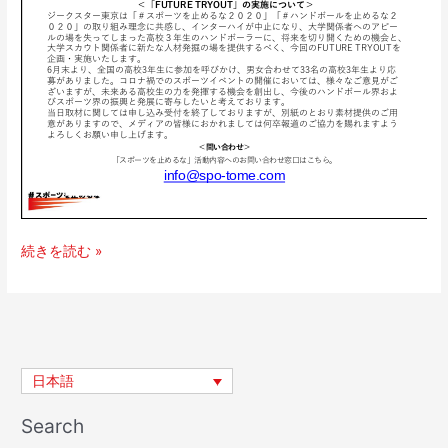
続きを読む »
日本語
Search