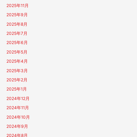
2025年11月
2025年9月
2025年8月
2025年7月
2025年6月
2025年5月
2025年4月
2025年3月
2025年2月
2025年1月
2024年12月
2024年11月
2024年10月
2024年9月
2024年8月