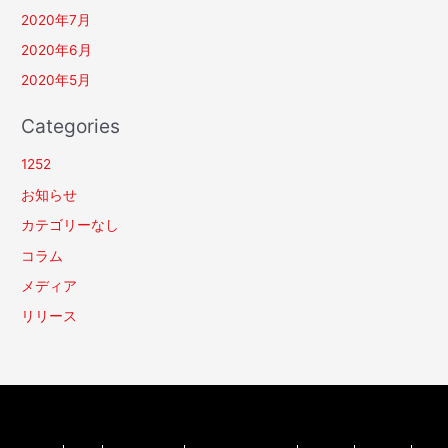
2020年7月
2020年6月
2020年5月
Categories
1252
お知らせ
カテゴリーなし
コラム
メディア
リリース