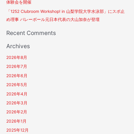
体験会を開催
「1252 Clubroom Workshop! in 山梨学院大学水泳部」にスポ止
め理事 バレーボール元日本代表の大山加奈が登壇
Recent Comments
Archives
2026年8月
2026年7月
2026年6月
2026年5月
2026年4月
2026年3月
2026年2月
2026年1月
2025年12月