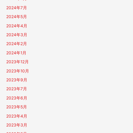
2024年7月
2024年5月
2024年4月
2024年3月
2024年2月
2024年1月
2023年12月
2023年10月
2023年9月
2023年7月
2023年6月
2023年5月
2023年4月
2023年3月