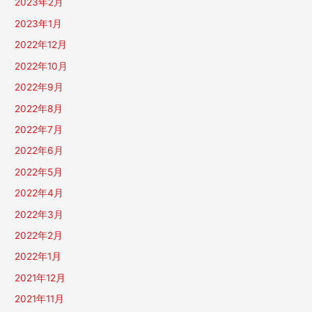
2023年2月
2023年1月
2022年12月
2022年10月
2022年9月
2022年8月
2022年7月
2022年6月
2022年5月
2022年4月
2022年3月
2022年2月
2022年1月
2021年12月
2021年11月