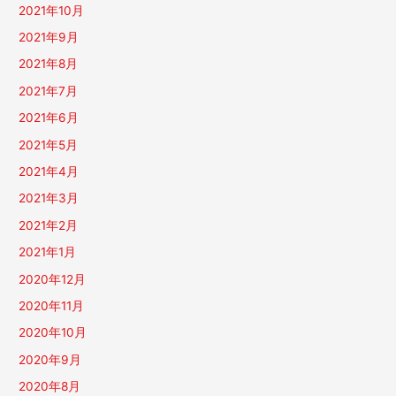
2021年10月
2021年9月
2021年8月
2021年7月
2021年6月
2021年5月
2021年4月
2021年3月
2021年2月
2021年1月
2020年12月
2020年11月
2020年10月
2020年9月
2020年8月